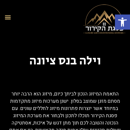
פתח סרגל נגישות
וילה בנס ציונה
התאמת המיזוג הנכון לביתך כיום, מיזוג הוא הרבה יותר
מסתם מזגן שמוצב בסלון. ישנן מערכות מיזוג מתקדמות
במיוחד אשר יוצרות פתרונות מיזוג לחללים שונים. עם
פסגת הקירור תוכלו לתכנן ולבחור את מערכת המיזוג
הנכונה והטובה לכם תוך מתן דגש על איכות, אסתטיקה