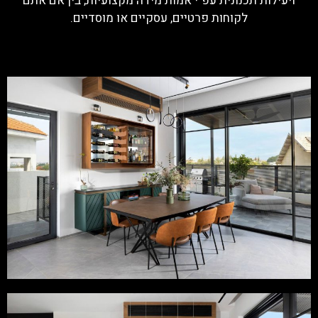
ויעילות תכנונית עפ"י אמות מידה מקצועיות, בין אם אתם
לקוחות פרטיים, עסקיים או מוסדיים.