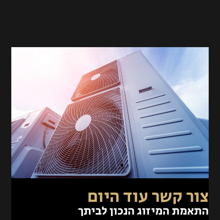
צור קשר עוד היום
התאמת המיזוג הנכון לביתך