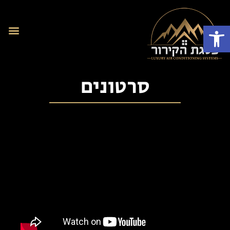
פתח סרגל נגישות
סרטונים