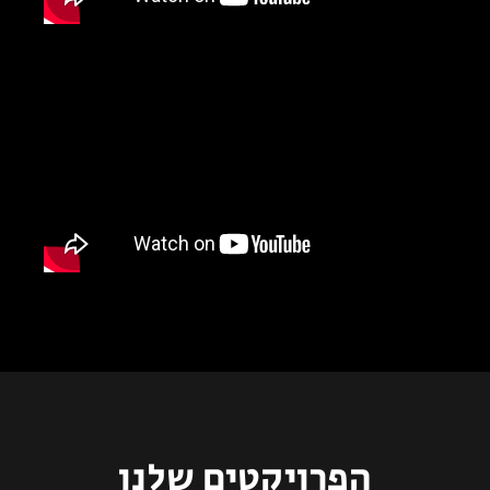
הפרויקטים שלנו