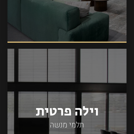
וילה פרטית
תלמי מנשה