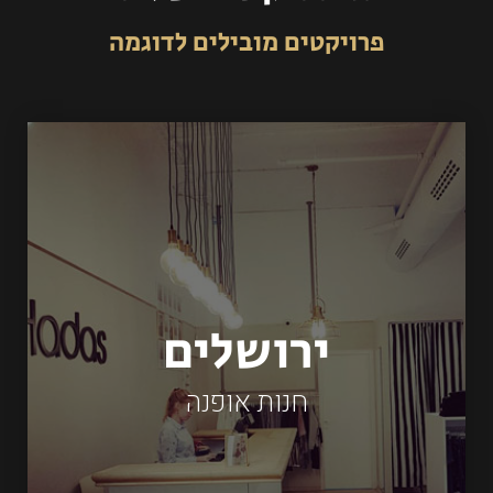
פרויקטים מובילים לדוגמה
ירושלים
חנות אופנה