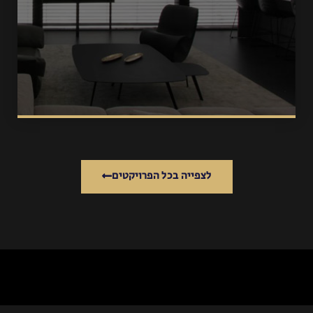
לצפייה בכל הפרויקטים